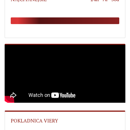
POKLADNICA VIERY