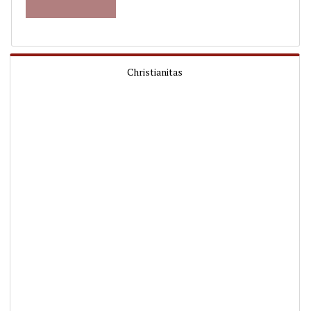
Christianitas