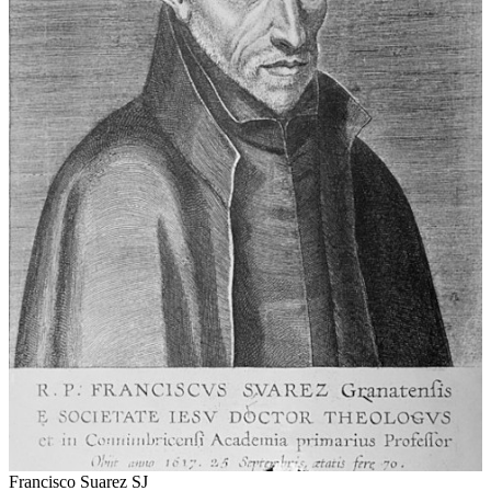
Francisco Suarez SJ