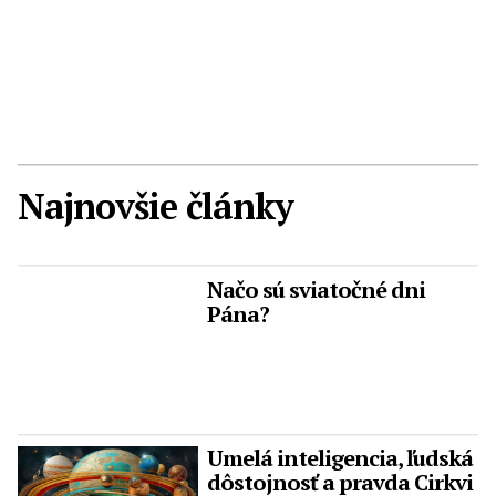
Najnovšie články
Načo sú sviatočné dni
Pána?
Umelá inteligencia, ľudská
dôstojnosť a pravda Cirkvi