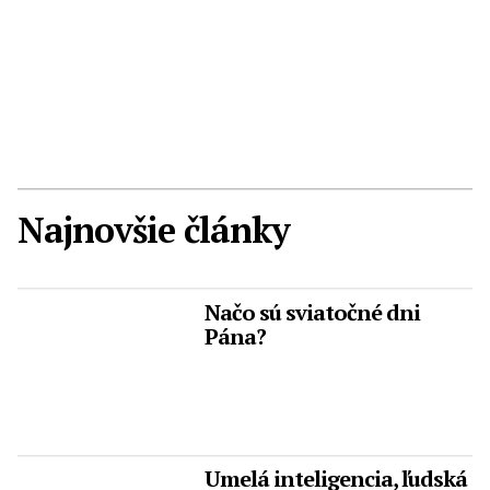
Najnovšie články
Načo sú sviatočné dni
Pána?
Umelá inteligencia, ľudská