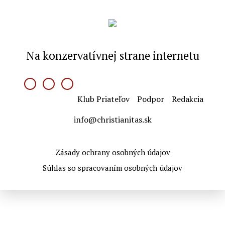
Na konzervatívnej strane internetu
Klub Priateľov
Podpor
Redakcia
info@christianitas.sk
Zásady ochrany osobných údajov
Súhlas so spracovaním osobných údajov