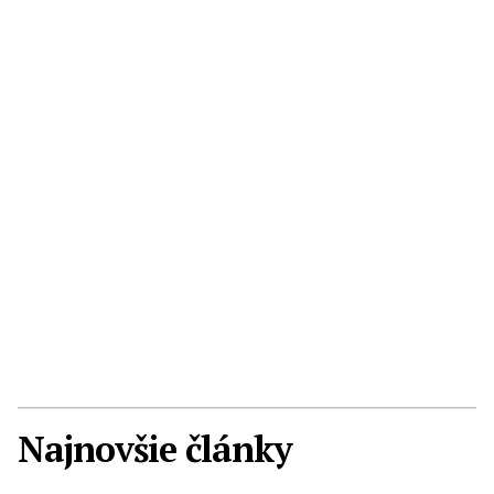
Najnovšie články