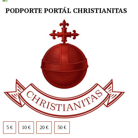
PODPORTE PORTÁL CHRISTIANITAS
5 €
10 €
20 €
50 €