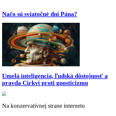
Načo sú sviatočné dni Pána?
Umelá inteligencia, ľudská dôstojnosť a
pravda Cirkvi proti gnosticizmu
Na konzervatívnej strane internetu