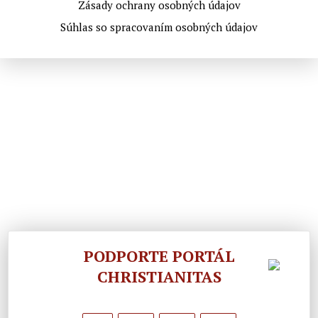
Zásady ochrany osobných údajov
Súhlas so spracovaním osobných údajov
PODPORTE PORTÁL
CHRISTIANITAS