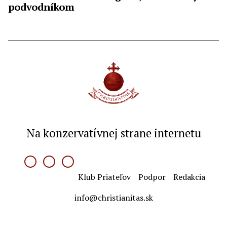
podvodníkom
Na konzervatívnej strane internetu
Klub Priateľov
Podpor
Redakcia
info@christianitas.sk