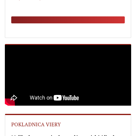
POKLADNICA VIERY