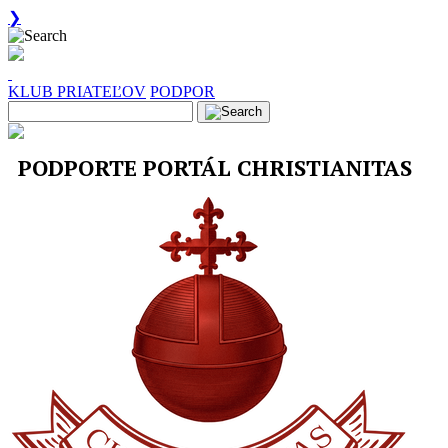
❯
KLUB PRIATEĽOV
PODPOR
PODPORTE PORTÁL CHRISTIANITAS