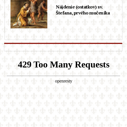
Nájdenie (ostatkov) sv.
Štefana, prvého mučeníka