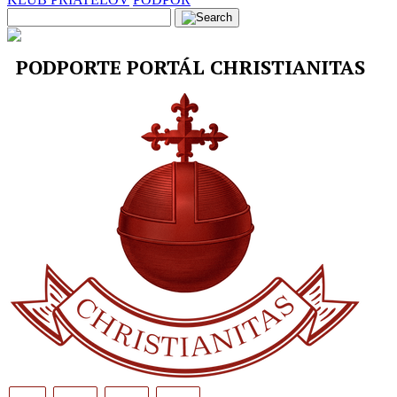
PODPORTE PORTÁL CHRISTIANITAS