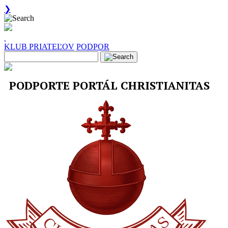
❯
KLUB PRIATEĽOV
PODPOR
PODPORTE PORTÁL CHRISTIANITAS