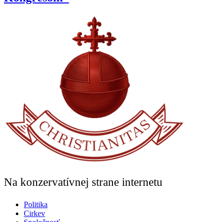
Na konzervatívnej strane internetu
Politika
Cirkev