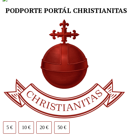
PODPORTE PORTÁL CHRISTIANITAS
5 €
10 €
20 €
50 €