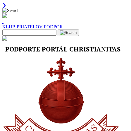
❯
KLUB PRIATEĽOV
PODPOR
PODPORTE PORTÁL CHRISTIANITAS