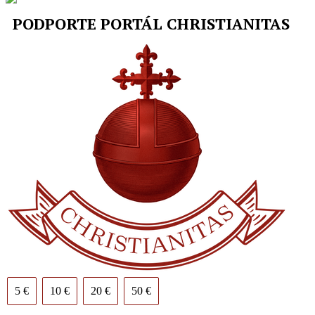
PODPORTE PORTÁL CHRISTIANITAS
5 €
10 €
20 €
50 €